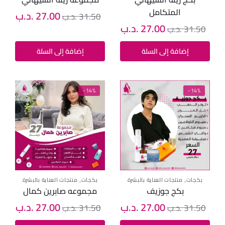
المتكامل
27.00
.د.ب
31.50
.د.ب
27.00
.د.ب
31.50
.د.ب
إضافة إلى السلة
إضافة إلى السلة
-14%
-14%
,
,
بكجات
منتجات العناية بالبشرة
بكجات
منتجات العناية بالبشرة
بكج جوزيف
مجموعه صابرين كمال
27.00
.د.ب
27.00
.د.ب
31.50
.د.ب
31.50
.د.ب