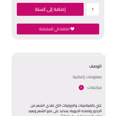
إضافة إلى السلة
اضافة الي المفضلة
الوصف
معلومات إضافية
مراجعات
0
غني بالفيتامينات والبروتينات التي تغدي الشعر من
الجذور وتمنحه الحيوية، يساعد على نمو الشعر ويعيد